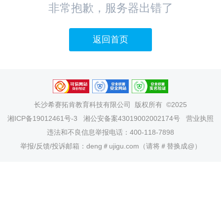
非常抱歉，服务器出错了
返回首页
长沙希赛拓肯教育科技有限公司
版权所有 ©2025
湘ICP备19012461号-3
湘公安备案43019002002174号
营业执照
违法和不良信息举报电话：400-118-7898
举报/反馈/投诉邮箱：deng＃ujigu.com（请将＃替换成@）