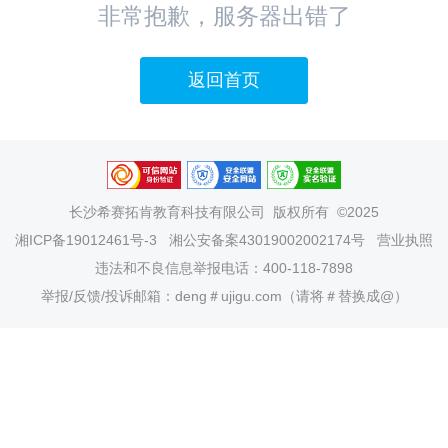
非常抱歉，服务器出错了
返回首页
长沙希赛拓肯教育科技有限公司
版权所有 ©2025
湘ICP备19012461号-3
湘公安备案43019002002174号
营业执照
违法和不良信息举报电话：400-118-7898
举报/反馈/投诉邮箱：deng＃ujigu.com（请将＃替换成@）