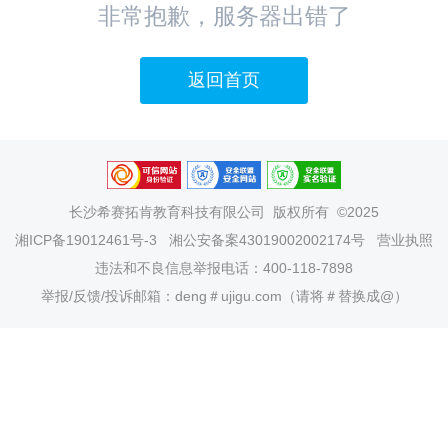
非常抱歉，服务器出错了
返回首页
长沙希赛拓肯教育科技有限公司
版权所有 ©2025
湘ICP备19012461号-3
湘公安备案43019002002174号
营业执照
违法和不良信息举报电话：400-118-7898
举报/反馈/投诉邮箱：deng＃ujigu.com（请将＃替换成@）