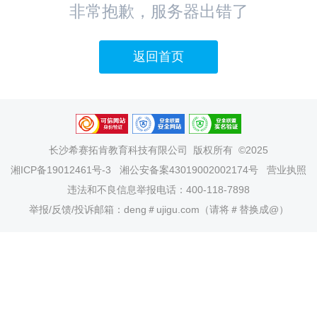
非常抱歉，服务器出错了
返回首页
长沙希赛拓肯教育科技有限公司
版权所有 ©2025
湘ICP备19012461号-3
湘公安备案43019002002174号
营业执照
违法和不良信息举报电话：400-118-7898
举报/反馈/投诉邮箱：deng＃ujigu.com（请将＃替换成@）