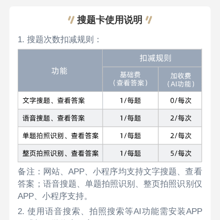
搜题卡使用说明
1. 搜题次数扣减规则：
备注：网站、APP、小程序均支持文字搜题、查看
答案；语音搜题、单题拍照识别、整页拍照识别仅
APP、小程序支持。
2. 使用语音搜索、拍照搜索等AI功能需安装APP