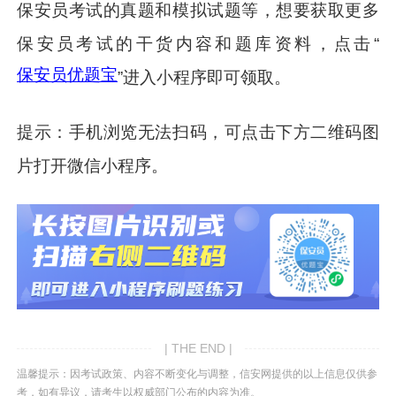
保安员考试的真题和模拟试题等，想要获取更多
保安员考试的干货内容和题库资料，点击“
保安员优题宝
”进入小程序即可领取。
提示：手机浏览无法扫码，可点击下方二维码图
片打开微信小程序。
| THE END |
温馨提示：因考试政策、内容不断变化与调整，信安网提供的以上信息仅供参
考，如有异议，请考生以权威部门公布的内容为准。