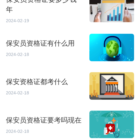
年
2024-02-19
保安员资格证有什么用
2024-02-18
保安资格证都考什么
2024-02-18
保安员资格证要考吗现在
2024-02-18