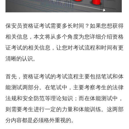
保安员资格证考试需要多长时间？如果您想获得
相关信息，本文将从多个角度为您详细介绍资格
证考试的相关信息，让您对考试流程和时间有更
清晰的认识。
首先，资格证考试的考试流程主要包括笔试和体
能测试两部分。在笔试中，主要考察考生的法律
法规和安全防范等理论知识；而在体能测试中，
则需要考生进行一定的力量和体能训练。这两部
分内容都是必须格外重视的。