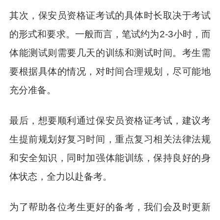
其次，保安员资格证考试的具体时长取决于考试
的形式和要求。一般而言，笔试约为2-3小时，而
体能测试则需要几天的训练和测试时间。考生需
要根据具体的情况，对时间合理规划，尽可能地
充分准备。
最后，想要顺利通过保安员资格证考试，建议考
生提前规划好复习时间，重点复习相关法律法规
和安全知识，同时加强体能训练，保持良好的身
体状态，全力以赴备考。
为了帮助各位考生更好的备考，我们会及时更新