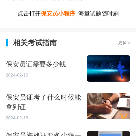
点击打开
保安员小程序
海量试题随时刷
相关考试指南
更多 >
保安员证需要多少钱
2024-02-19
保安员证考了什么时候能
拿到证
2024-02-19
保安员资格证要多少钱一