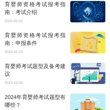
育婴师资格考试报考指
南：考试介绍
2024-02-22
育婴师资格考试报考指
南：申报条件
2024-02-22
育婴师考试题型及备考建
议
2023-12-30
2024年育婴师考试题型有
哪些？