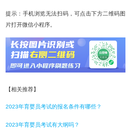
提示：手机浏览无法扫码，可点击下方二维码图
片打开微信小程序。
【相关推荐】
2023年育婴员考试的报名条件有哪些？
2023年育婴员考试有大纲吗？