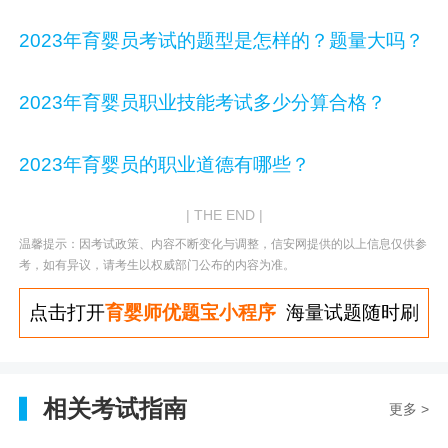
2023年育婴员考试的题型是怎样的？题量大吗？
2023年育婴员职业技能考试多少分算合格？
2023年育婴员的职业道德有哪些？
| THE END |
温馨提示：因考试政策、内容不断变化与调整，信安网提供的以上信息仅供参
考，如有异议，请考生以权威部门公布的内容为准。
点击打开
育婴师优题宝小程序
海量试题随时刷
相关考试指南
更多 >