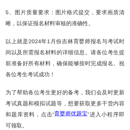
5、图片质量要求：图片格式提交，要求画质清
晰，以保证报名材料审核的准确性。
以上就是2024年1月份吉林育婴师报名与考试时
间以及所需报名材料的详细信息。请各位考生提
前准备好所有材料，确保能够按时完成报名。祝
各位考生考试成功！
为了帮助各位考生更好的备考，我们会及时更新
考试真题和模拟试题等，想要获取更多干货内容
育婴师优题宝
和题库资料，点击“
”进入小程序即
可领取。