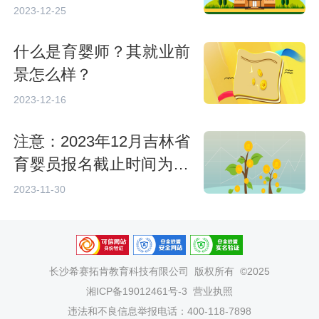
2023-12-25
什么是育婴师？其就业前
景怎么样？
2023-12-16
注意：2023年12月吉林省
育婴员报名截止时间为12
月4日
2023-11-30
长沙希赛拓肯教育科技有限公司
版权所有 ©2025
湘ICP备19012461号-3
营业执照
违法和不良信息举报电话：400-118-7898