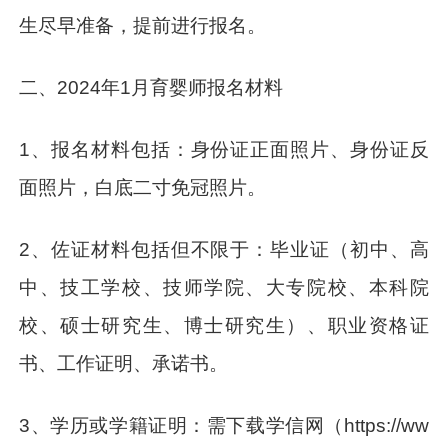
生尽早准备，提前进行报名。
二、2024年1月育婴师报名材料
1、报名材料包括：身份证正面照片、身份证反
面照片，白底二寸免冠照片。
2、佐证材料包括但不限于：毕业证（初中、高
中、技工学校、技师学院、大专院校、本科院
校、硕士研究生、博士研究生）、职业资格证
书、工作证明、承诺书。
3、学历或学籍证明：需下载学信网（https://ww