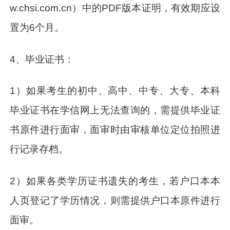
w.chsi.com.cn）中的PDF版本证明，有效期应设
置为6个月。
4、毕业证书：
1）如果考生的初中、高中、中专、大专、本科
毕业证书在学信网上无法查询的，需提供毕业证
书原件进行面审，面审时由审核单位定位拍照进
行记录存档。
2）如果各类学历证书遗失的考生，若户口本本
人页登记了学历情况，则需提供户口本原件进行
面审。