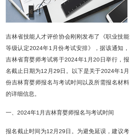
吉林省技能人才评价协会刚刚发布了《职业技能
等级认定2024年1月份考试安排》，据该通知，
吉林省育婴师考试将于2024年1月20日举行，报
名截止日期为12月29日。以下是关于2024年1月
份吉林育婴师报名与考试时间以及所需报名材料
的详细信息。
一、2024年1月吉林育婴师报名与考试时间
报名截止时间为12月29日。为避免延误，建议考