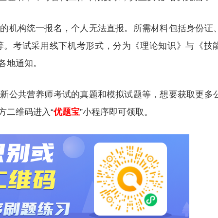
权的机构统一报名，个人无法直报。所需材料包括身份证
等。考试采用线下机考形式，分为《理论知识》与《技
各地通知。
更新公共营养师考试的真题和模拟试题等，想要获取更多
方二维码进入“
优题宝
”小程序即可领取。