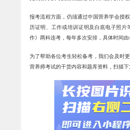
报考流程方面，仍须通过中国营养学会授
历证明、工作或培训证明及白底电子照片
作》两科连考，每年多次安排，具体时间由
为了帮助各位考生轻松备考，我们会及时
营养师考试的干货内容和题库资料，扫描下