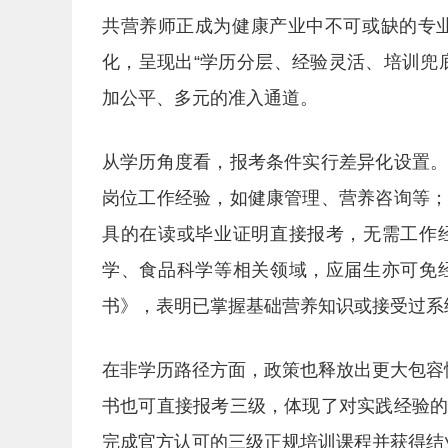
共营养师正成为健康产业中不可或缺的专业
化，呈现出“学历分层、经验灵活、培训兜
加公平、多元的准入通道。
从学历角度看，报考条件实行差异化设置
岗位工作经验，如健康管理、营养咨询等
具的在读或毕业证明直接报考，无需工作
学、食品科学等相关领域，应届生亦可免
书》，表明已掌握基础营养知识或接受过系
在非学历路径方面，政策也释放出更大包容
书也可直接报考三级，体现了对实践经验
完成官方认可的三级正规培训课程并获得结