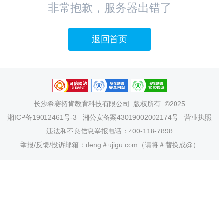
非常抱歉，服务器出错了
返回首页
长沙希赛拓肯教育科技有限公司
版权所有 ©2025
湘ICP备19012461号-3
湘公安备案43019002002174号
营业执照
违法和不良信息举报电话：400-118-7898
举报/反馈/投诉邮箱：deng＃ujigu.com（请将＃替换成@）